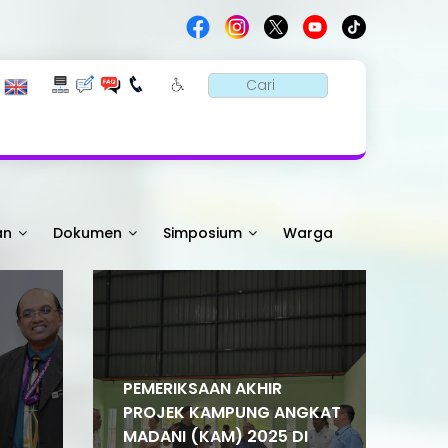
an
Dokumen
Simposium
Warga
PEMERIKSAAN AKHIR
PROJEK KAMPUNG ANGKAT
MADANI (KAM) 2025 DI