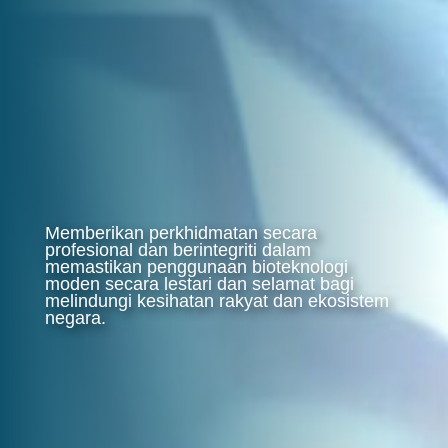
Memberikan perkhidmatan secara
profesional dan berintegriti dalam
memastikan penggunaan bioteknologi
moden secara lestari dan selamat bagi
melindungi kesihatan rakyat dan ekosistem
negara.