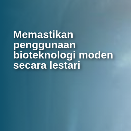
Memastikan
penggunaan
bioteknologi moden
secara lestari