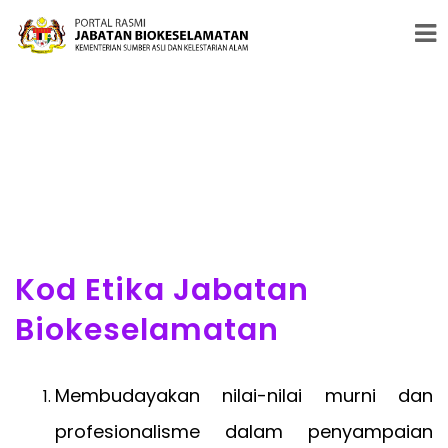
#PENERAJU PENGAWALSELIAAN BIOTEKNOLOGI MODEN &
BIOKESELAMATAN
Kod Etika Jabatan
Biokeselamatan
Membudayakan nilai-nilai murni dan
profesionalisme dalam penyampaian