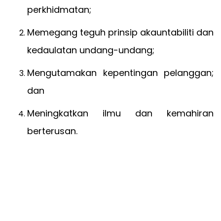
perkhidmatan;
Memegang teguh prinsip akauntabiliti dan
kedaulatan undang-undang;
Mengutamakan kepentingan pelanggan;
dan
Meningkatkan ilmu dan kemahiran
berterusan.