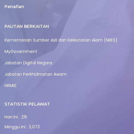
Penafian
PAUTAN BERKAITAN
Kementerian Sumber Asli dan Kelestarian Alam (NRES)
MyGovernment
Jabatan Digital Negara
Jabatan Perkhidmatan Awam
HRMIS
STATISTIK PELAWAT
Hari Ini : 215
Minggu Ini : 3,073