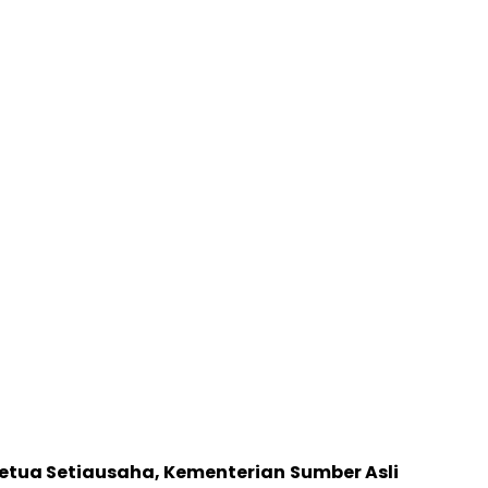
etua Setiausaha, Kementerian Sumber Asli