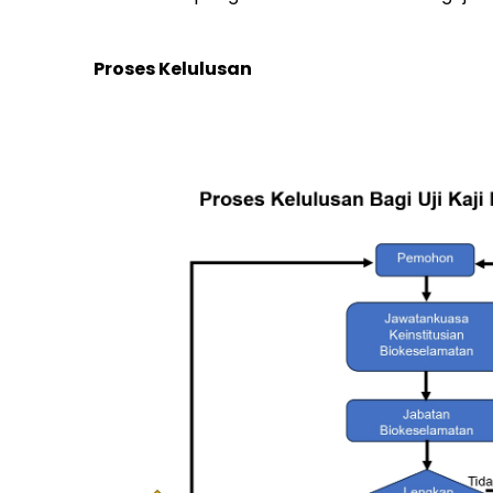
Proses Kelulusan