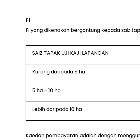
Fi
Fi yang dikenakan bergantung kepada saiz tapa
SAIZ TAPAK UJI KAJI LAPANGAN
Kurang daripada 5 ha
5 ha – 10 ha
Lebih daripada 10 ha
Kaedah pembayaran adalah dengan mengguna