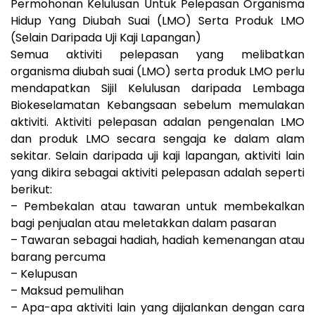
Permohonan Kelulusan Untuk Pelepasan Organisma
Hidup Yang Diubah Suai (LMO) Serta Produk LMO
(Selain Daripada Uji Kaji Lapangan)
Semua aktiviti pelepasan yang melibatkan
organisma diubah suai (LMO) serta produk LMO perlu
mendapatkan Sijil Kelulusan daripada Lembaga
Biokeselamatan Kebangsaan sebelum memulakan
aktiviti. Aktiviti pelepasan adalan pengenalan LMO
dan produk LMO secara sengaja ke dalam alam
sekitar. Selain daripada uji kaji lapangan, aktiviti lain
yang dikira sebagai aktiviti pelepasan adalah seperti
berikut:
– Pembekalan atau tawaran untuk membekalkan
bagi penjualan atau meletakkan dalam pasaran
– Tawaran sebagai hadiah, hadiah kemenangan atau
barang percuma
– Kelupusan
– Maksud pemulihan
– Apa-apa aktiviti lain yang dijalankan dengan cara