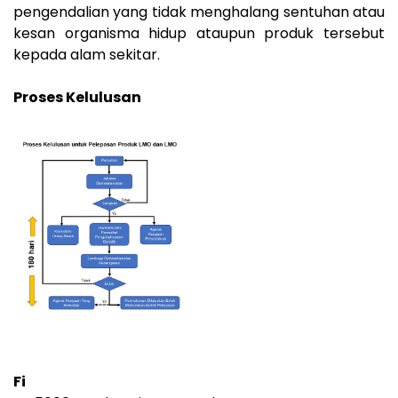
pengendalian yang tidak menghalang sentuhan atau
kesan organisma hidup ataupun produk tersebut
kepada alam sekitar.
Proses Kelulusan
Fi