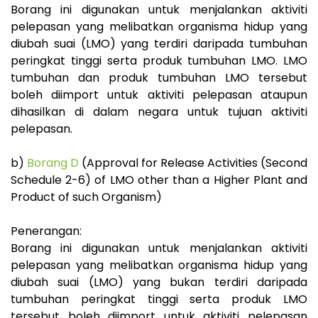
Borang ini digunakan untuk menjalankan aktiviti
pelepasan yang melibatkan organisma hidup yang
diubah suai (LMO) yang terdiri daripada tumbuhan
peringkat tinggi serta produk tumbuhan LMO. LMO
tumbuhan dan produk tumbuhan LMO tersebut
boleh diimport untuk aktiviti pelepasan ataupun
dihasilkan di dalam negara untuk tujuan aktiviti
pelepasan.
b)
Borang D
(Approval for Release Activities (Second
Schedule 2-6) of LMO other than a Higher Plant and
Product of such Organism)
Penerangan:
Borang ini digunakan untuk menjalankan aktiviti
pelepasan yang melibatkan organisma hidup yang
diubah suai (LMO) yang bukan terdiri daripada
tumbuhan peringkat tinggi serta produk LMO
tersebut boleh diimport untuk aktiviti pelepasan