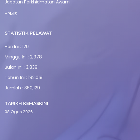
Jabatan Perkhidmatan Awam
HRMIS
STATISTIK PELAWAT
Hari Ini : 120
Minggu Ini : 2,978
Bulan Ini : 3,839
Tahun Ini : 182,019
Jumlah : 360,129
TARIKH KEMASKINI
08 Ogos 2026